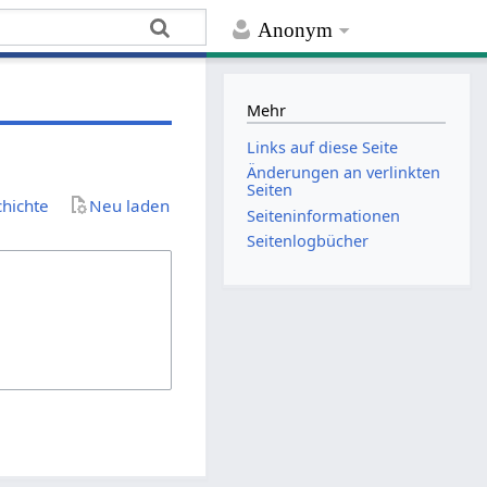
Anonym
Mehr
Links auf diese Seite
Änderungen an verlinkten
Seiten
chichte
Neu laden
Seiten­­informationen
Seitenlogbücher