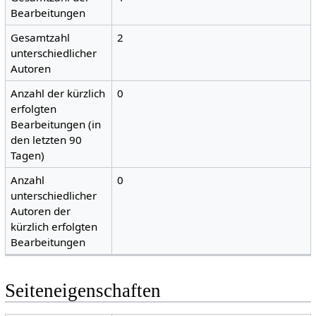
Bearbeitungen
Gesamtzahl
2
unterschiedlicher
Autoren
Anzahl der kürzlich
0
erfolgten
Bearbeitungen (in
den letzten 90
Tagen)
Anzahl
0
unterschiedlicher
Autoren der
kürzlich erfolgten
Bearbeitungen
Seiteneigenschaften