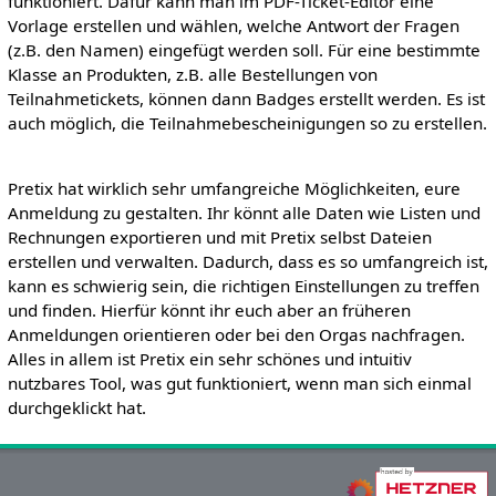
funktioniert. Dafür kann man im PDF-Ticket-Editor eine
Vorlage erstellen und wählen, welche Antwort der Fragen
(z.B. den Namen) eingefügt werden soll. Für eine bestimmte
Klasse an Produkten, z.B. alle Bestellungen von
Teilnahmetickets, können dann Badges erstellt werden. Es ist
auch möglich, die Teilnahmebescheinigungen so zu erstellen.
Pretix hat wirklich sehr umfangreiche Möglichkeiten, eure
Anmeldung zu gestalten. Ihr könnt alle Daten wie Listen und
Rechnungen exportieren und mit Pretix selbst Dateien
erstellen und verwalten. Dadurch, dass es so umfangreich ist,
kann es schwierig sein, die richtigen Einstellungen zu treffen
und finden. Hierfür könnt ihr euch aber an früheren
Anmeldungen orientieren oder bei den Orgas nachfragen.
Alles in allem ist Pretix ein sehr schönes und intuitiv
nutzbares Tool, was gut funktioniert, wenn man sich einmal
durchgeklickt hat.