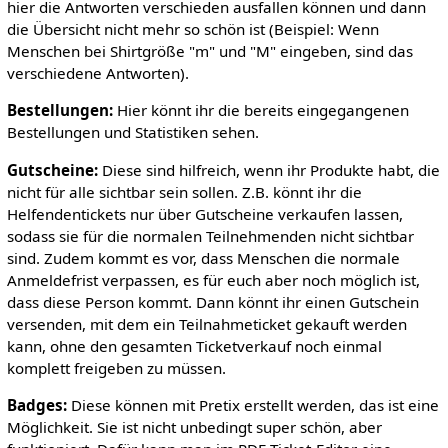
hier die Antworten verschieden ausfallen können und dann
die Übersicht nicht mehr so schön ist (Beispiel: Wenn
Menschen bei Shirtgröße "m" und "M" eingeben, sind das
verschiedene Antworten).
Bestellungen:
Hier könnt ihr die bereits eingegangenen
Bestellungen und Statistiken sehen.
Gutscheine:
Diese sind hilfreich, wenn ihr Produkte habt, die
nicht für alle sichtbar sein sollen. Z.B. könnt ihr die
Helfendentickets nur über Gutscheine verkaufen lassen,
sodass sie für die normalen Teilnehmenden nicht sichtbar
sind. Zudem kommt es vor, dass Menschen die normale
Anmeldefrist verpassen, es für euch aber noch möglich ist,
dass diese Person kommt. Dann könnt ihr einen Gutschein
versenden, mit dem ein Teilnahmeticket gekauft werden
kann, ohne den gesamten Ticketverkauf noch einmal
komplett freigeben zu müssen.
Badges:
Diese können mit Pretix erstellt werden, das ist eine
Möglichkeit. Sie ist nicht unbedingt super schön, aber