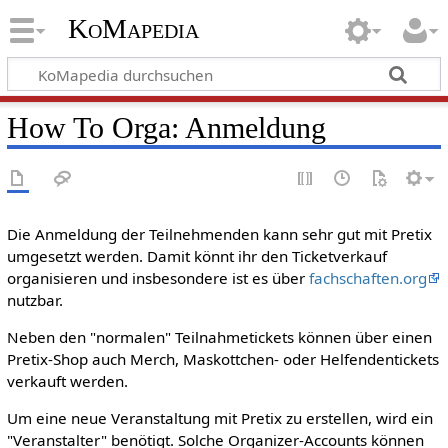
KoMapedia
How To Orga: Anmeldung
Die Anmeldung der Teilnehmenden kann sehr gut mit Pretix
umgesetzt werden. Damit könnt ihr den Ticketverkauf
organisieren und insbesondere ist es über
fachschaften.org
nutzbar.
Neben den "normalen" Teilnahmetickets können über einen
Pretix-Shop auch Merch, Maskottchen- oder Helfendentickets
verkauft werden.
Um eine neue Veranstaltung mit Pretix zu erstellen, wird ein
"Veranstalter" benötigt. Solche Organizer-Accounts können