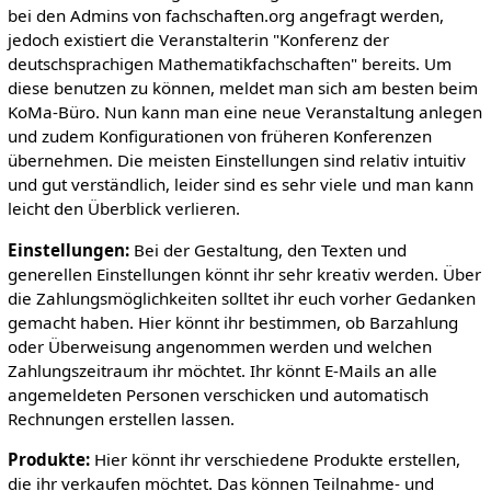
bei den Admins von fachschaften.org angefragt werden,
jedoch existiert die Veranstalterin "Konferenz der
deutschsprachigen Mathematikfachschaften" bereits. Um
diese benutzen zu können, meldet man sich am besten beim
KoMa-Büro. Nun kann man eine neue Veranstaltung anlegen
und zudem Konfigurationen von früheren Konferenzen
übernehmen. Die meisten Einstellungen sind relativ intuitiv
und gut verständlich, leider sind es sehr viele und man kann
leicht den Überblick verlieren.
Einstellungen:
Bei der Gestaltung, den Texten und
generellen Einstellungen könnt ihr sehr kreativ werden. Über
die Zahlungsmöglichkeiten solltet ihr euch vorher Gedanken
gemacht haben. Hier könnt ihr bestimmen, ob Barzahlung
oder Überweisung angenommen werden und welchen
Zahlungszeitraum ihr möchtet. Ihr könnt E-Mails an alle
angemeldeten Personen verschicken und automatisch
Rechnungen erstellen lassen.
Produkte:
Hier könnt ihr verschiedene Produkte erstellen,
die ihr verkaufen möchtet. Das können Teilnahme- und