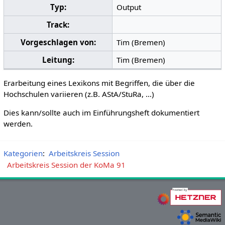
Typ:
Output
Track:
Vorgeschlagen von:
Tim (Bremen)
Leitung:
Tim (Bremen)
Erarbeitung eines Lexikons mit Begriffen, die über die
Hochschulen variieren (z.B. AStA/StuRa, …)
Dies kann/sollte auch im Einführungsheft dokumentiert
werden.
Kategorien
:
Arbeitskreis Session
Arbeitskreis Session der KoMa 91