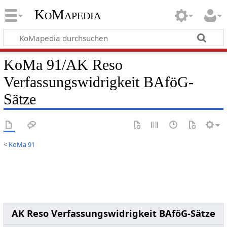
KoMapedia
KoMa 91/AK Reso
Verfassungswidrigkeit BAföG-
Sätze
<
KoMa 91
AK Reso Verfassungswidrigkeit BAföG-Sätze