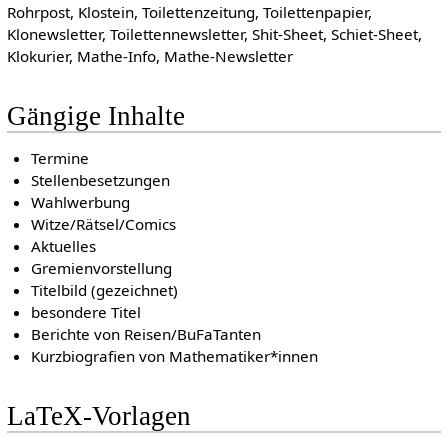
Rohrpost, Klostein, Toilettenzeitung, Toilettenpapier,
Klonewsletter, Toilettennewsletter, Shit-Sheet, Schiet-Sheet,
Klokurier, Mathe-Info, Mathe-Newsletter
Gängige Inhalte
Termine
Stellenbesetzungen
Wahlwerbung
Witze/Rätsel/Comics
Aktuelles
Gremienvorstellung
Titelbild (gezeichnet)
besondere Titel
Berichte von Reisen/BuFaTanten
Kurzbiografien von Mathematiker*innen
LaTeX-Vorlagen