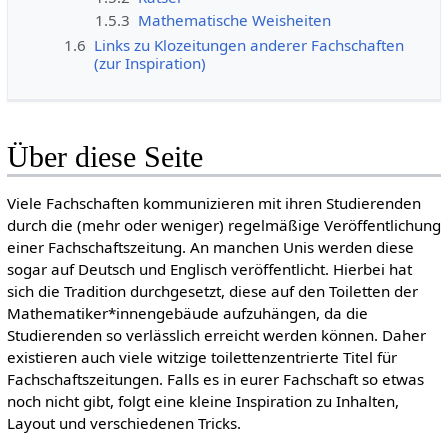
1.5.3
Mathematische Weisheiten
1.6
Links zu Klozeitungen anderer Fachschaften
(zur Inspiration)
Über diese Seite
Viele Fachschaften kommunizieren mit ihren Studierenden
durch die (mehr oder weniger) regelmäßige Veröffentlichung
einer Fachschaftszeitung. An manchen Unis werden diese
sogar auf Deutsch und Englisch veröffentlicht. Hierbei hat
sich die Tradition durchgesetzt, diese auf den Toiletten der
Mathematiker*innengebäude aufzuhängen, da die
Studierenden so verlässlich erreicht werden können. Daher
existieren auch viele witzige toilettenzentrierte Titel für
Fachschaftszeitungen. Falls es in eurer Fachschaft so etwas
noch nicht gibt, folgt eine kleine Inspiration zu Inhalten,
Layout und verschiedenen Tricks.