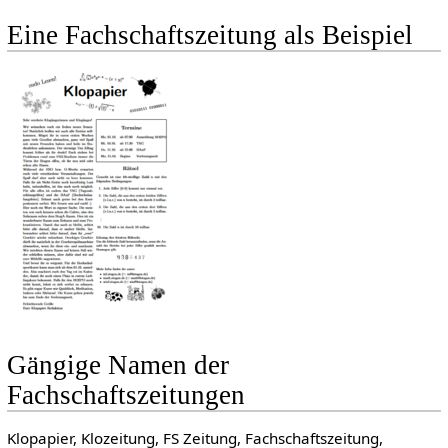
Eine Fachschaftszeitung als Beispiel
Gängige Namen der
Fachschaftszeitungen
Klopapier, Klozeitung, FS Zeitung, Fachschaftszeitung,