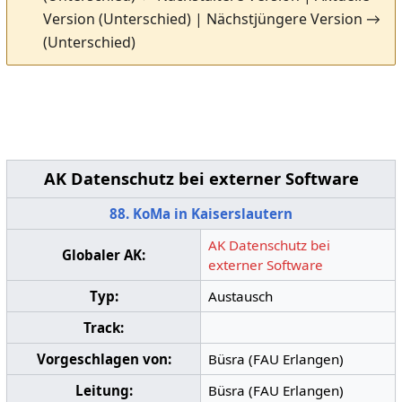
Version (Unterschied) | Nächstjüngere Version →
(Unterschied)
AK Datenschutz bei externer Software
88. KoMa in Kaiserslautern
AK Datenschutz bei
Globaler AK:
externer Software
Typ:
Austausch
Track:
Vorgeschlagen von:
Büsra (FAU Erlangen)
Leitung:
Büsra (FAU Erlangen)