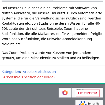
Bei unserer Uni gibt es einige Probleme mit Software von
dritten Anbietern, die unsere Uni nutzt. Durch automatisierte
Systeme, die für die Verwaltung sicher nützlich sind, werden
Kontaktdaten etc. von Studis ohne deren Wissen für alle 40-
50k Leute der Uni sichtbar. Beispiele: Zoom hat eine
Suchfunktion, die alle Mailadressen für Angemeldete freigibt;
Word hat Suchfunktion, die uniweite Anmeldekennung
freigibt; etc.
Das Zoom-Problem wurde vor Kurzem von jemandem
genutzt, um eine Mitstudentin zu stalken und zu belästigen.
Kategorien
:
Arbeitskreis Session
Arbeitskreis Session der KoMa 88