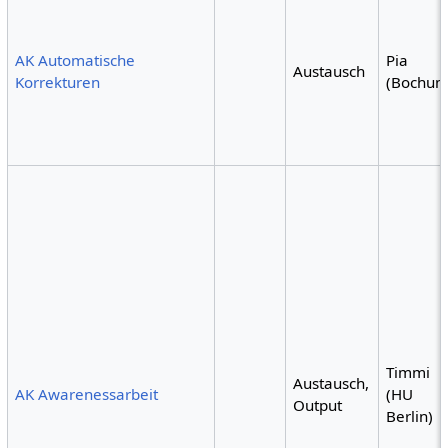
AK Automatische
Pia
Austausch
Korrekturen
(Bochum
Timmi
Austausch,
AK Awarenessarbeit
(HU
Output
Berlin)