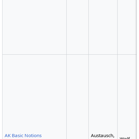
AK Basic Notions
Austausch,
Wolf