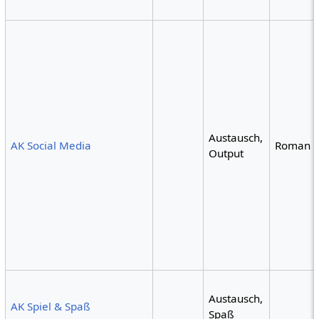
Austausch,
AK Social Media
Roman
Output
Austausch,
AK Spiel & Spaß
Spaß