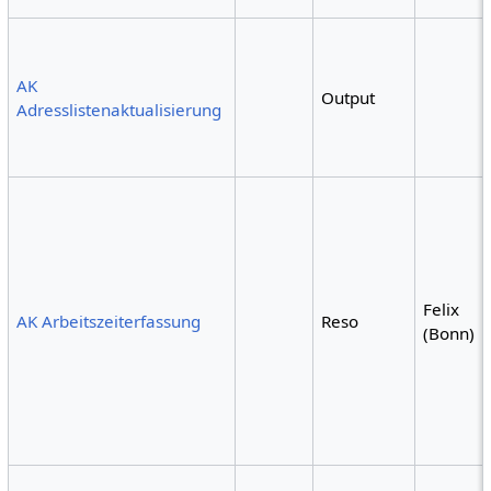
AK
Output
Adresslistenaktualisierung
Felix
AK Arbeitszeiterfassung
Reso
(Bonn)