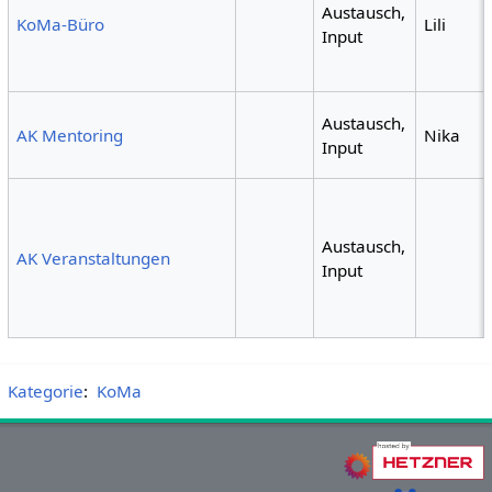
Austausch,
KoMa-Büro
Lili
Input
Austausch,
AK Mentoring
Nika
Input
Austausch,
AK Veranstaltungen
Input
Kategorie
:
KoMa