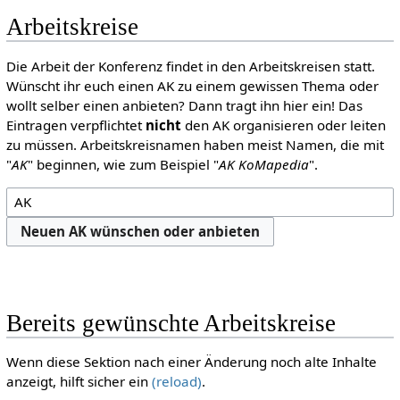
Arbeitskreise
Die Arbeit der Konferenz findet in den Arbeitskreisen statt.
Wünscht ihr euch einen AK zu einem gewissen Thema oder
wollt selber einen anbieten? Dann tragt ihn hier ein! Das
Eintragen verpflichtet
nicht
den AK organisieren oder leiten
zu müssen. Arbeitskreisnamen haben meist Namen, die mit
"
AK
" beginnen, wie zum Beispiel "
AK KoMapedia
".
Neuen AK wünschen oder anbieten
Bereits gewünschte Arbeitskreise
Wenn diese Sektion nach einer Änderung noch alte Inhalte
anzeigt, hilft sicher ein
(reload)
.