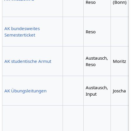
Reso
(Bonn)
AK bundesweites
Reso
Semesterticket
Austausch,
AK studentische Armut
Moritz
Reso
Austausch,
AK Übungsleitungen
Joscha
Input