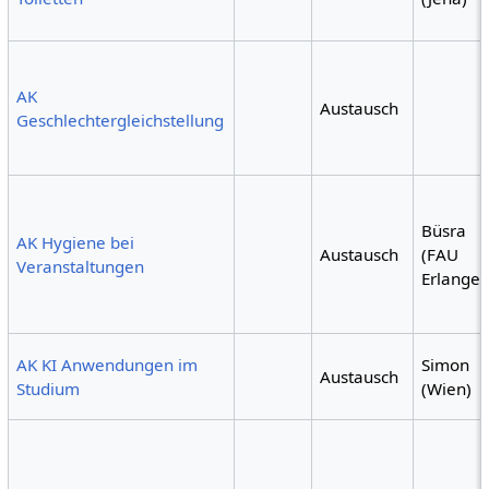
AK
Austausch
Geschlechtergleichstellung
Büsra
AK Hygiene bei
Austausch
(FAU
Veranstaltungen
Erlangen
AK KI Anwendungen im
Simon
Austausch
Studium
(Wien)