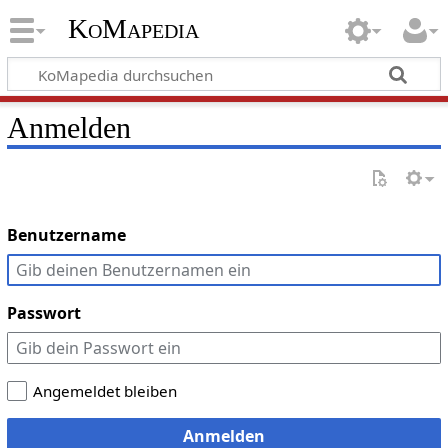
KoMapedia
Anmelden
Benutzername
Passwort
Angemeldet bleiben
Anmelden