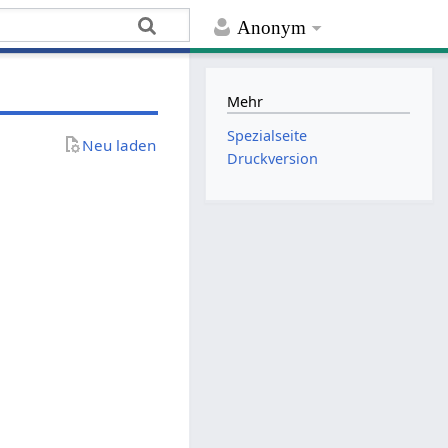
Anonym
Mehr
Spezialseite
Neu laden
Druckversion