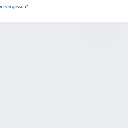
rt vergessen?