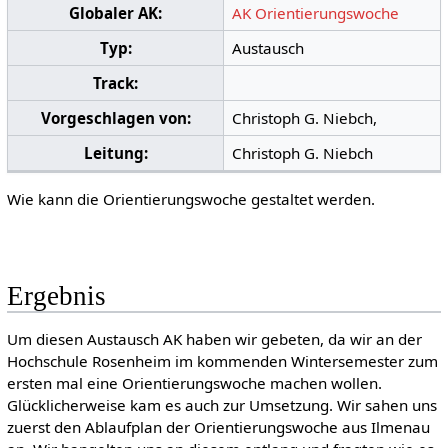
Globaler AK:
AK Orientierungswoche
Typ:
Austausch
Track:
Vorgeschlagen von:
Christoph G. Niebch,
Leitung:
Christoph G. Niebch
Wie kann die Orientierungswoche gestaltet werden.
Ergebnis
Um diesen Austausch AK haben wir gebeten, da wir an der
Hochschule Rosenheim im kommenden Wintersemester zum
ersten mal eine Orientierungswoche machen wollen.
Glücklicherweise kam es auch zur Umsetzung. Wir sahen uns
zuerst den Ablaufplan der Orientierungswoche aus Ilmenau