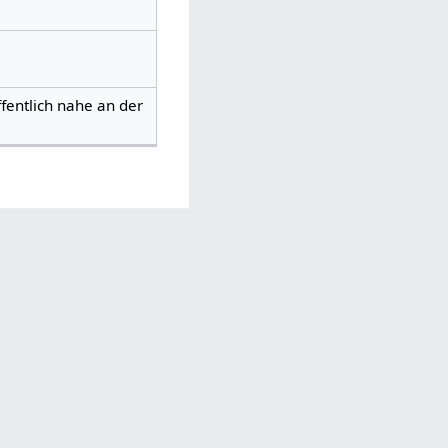
entlich nahe an der