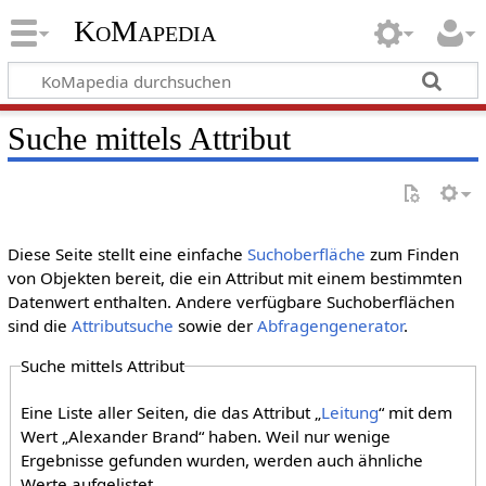
KoMapedia
Suche mittels Attribut
Diese Seite stellt eine einfache
Suchoberfläche
zum Finden
von Objekten bereit, die ein Attribut mit einem bestimmten
Datenwert enthalten. Andere verfügbare Suchoberflächen
sind die
Attributsuche
sowie der
Abfragengenerator
.
Suche mittels Attribut
Eine Liste aller Seiten, die das Attribut „
Leitung
“ mit dem
Wert „Alexander Brand“ haben. Weil nur wenige
Ergebnisse gefunden wurden, werden auch ähnliche
Werte aufgelistet.